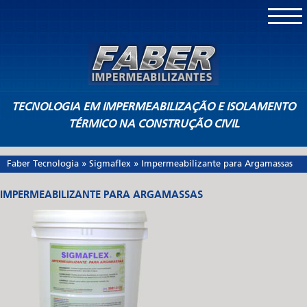
TECNOLOGIA EM IMPERMEABILIZAÇÃO E ISOLAMENTO
TÉRMICO NA CONSTRUÇÃO CIVIL
Faber Tecnologia
»
Sigmaflex
»
Impermeabilizante para Argamassas
IMPERMEABILIZANTE PARA ARGAMASSAS