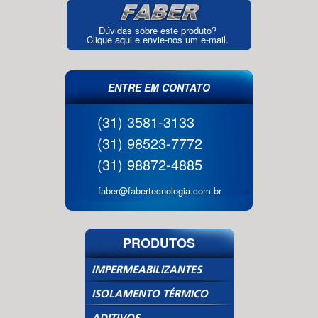
Dúvidas sobre este produto?
Clique aqui e envie-nos um e-mail.
ENTRE EM CONTATO
(31) 3581-3133
(31) 98523-7772
(31) 98872-4885
faber@fabertecnologia.com.br
PRODUTOS
IMPERMEABILIZANTES
ISOLAMENTO TÉRMICO