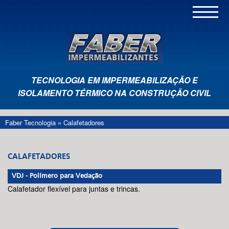
TECNOLOGIA EM IMPERMEABILIZAÇÃO E
ISOLAMENTO TÉRMICO NA CONSTRUÇÃO CIVIL
Faber Tecnologia
»
Calafetadores
CALAFETADORES
VDJ -
Polímero para Vedação
Calafetador flexível para juntas e trincas.