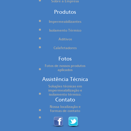
Sobre a Empresa
Produtos
Impermeabilizantes
Isolamento Térmico
Aditivos
Calafetadores
Fotos
Fotos de nossos produtos
aplicados
Assistência Técnica
Soluções técnicas em
impermeabilização e
isolamento térmico.
Contato
Nossa localização e
formas de contato