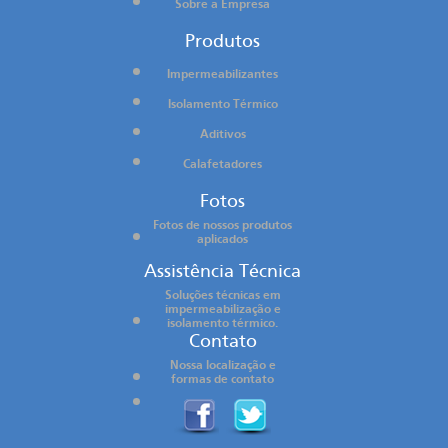
Sobre a Empresa
Produtos
Impermeabilizantes
Isolamento Térmico
Aditivos
Calafetadores
Fotos
Fotos de nossos produtos
aplicados
Assistência Técnica
Soluções técnicas em
impermeabilização e
isolamento térmico.
Contato
Nossa localização e
formas de contato