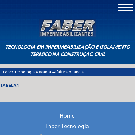
TECNOLOGIA EM IMPERMEABILIZAÇÃO E ISOLAMENTO
TÉRMICO NA CONSTRUÇÃO CIVIL
Faber Tecnologia
»
Manta Asfáltica
»
tabela1
TABELA1
Home
Faber Tecnologia