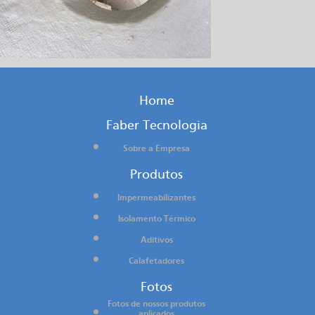
Home
Faber Tecnologia
Sobre a Empresa
Produtos
Impermeabilizantes
Isolamento Térmico
Aditivos
Calafetadores
Fotos
Fotos de nossos produtos
aplicados