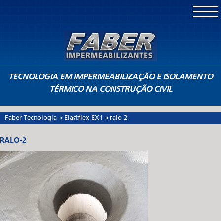
TECNOLOGIA EM IMPERMEABILIZAÇÃO E ISOLAMENTO
TÉRMICO NA CONSTRUÇÃO CIVIL
Faber Tecnologia
»
Elastflex EX1
»
ralo-2
RALO-2