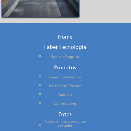
Home
Faber Tecnologia
Sobre a Empresa
Produtos
Impermeabilizantes
Isolamento Térmico
Aditivos
Calafetadores
Fotos
Fotos de nossos produtos
aplicados