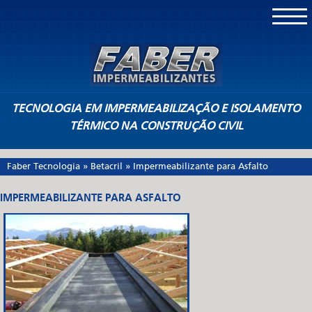
TECNOLOGIA EM IMPERMEABILIZAÇÃO E ISOLAMENTO
TÉRMICO NA CONSTRUÇÃO CIVIL
Faber Tecnologia
»
Betacril
»
Impermeabilizante para Asfalto
IMPERMEABILIZANTE PARA ASFALTO