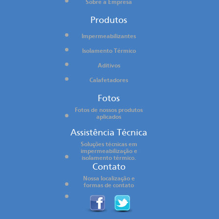
Sobre a Empresa
Produtos
Impermeabilizantes
Isolamento Térmico
Aditivos
Calafetadores
Fotos
Fotos de nossos produtos
aplicados
Assistência Técnica
Soluções técnicas em
impermeabilização e
isolamento térmico.
Contato
Nossa localização e
formas de contato