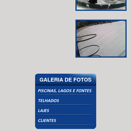
GALERIA DE FOTOS
PISCINAS, LAGOS E FONTES
TELHADOS
LAJES
CLIENTES