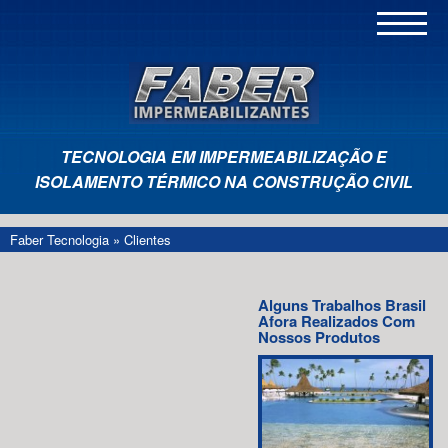
TECNOLOGIA EM IMPERMEABILIZAÇÃO E
ISOLAMENTO TÉRMICO NA CONSTRUÇÃO CIVIL
Faber Tecnologia
»
Clientes
Alguns Trabalhos Brasil
Afora Realizados Com
Nossos Produtos